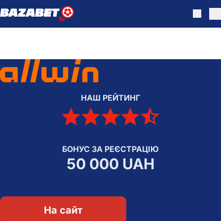
Skip to navigation
Skip to content
Baza Bet
Searc
Pr
НАШ РЕЙТИНГ
БОНУС ЗА РЕЄСТРАЦІЮ
50 000 UAH
На сайт