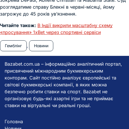
зокрема DePaul, Abilene Christian та Alabama State. Суд
розглядатиме справу Блекні в червні-місяці, йому
загрожує до 45 років ув’язнення.
Читайте також:
В Індії викрили масштабну схему
«просування» 1xBet через спортивні сервіси
Гемблінг
,
Новини
Bazabet.com.ua – інформаційно аналітичний портал,
присвячений міжнародним букмекерським
конторам. Сайт постійно аналізує європейські та
світові букмекерські компанії, в яких можна
безпечно робити ставки на спорт. Bazabet не
організовує будь-які азартні ігри та не приймає
ставки на віртуальні чи реальні гроші.
Головна
Новини