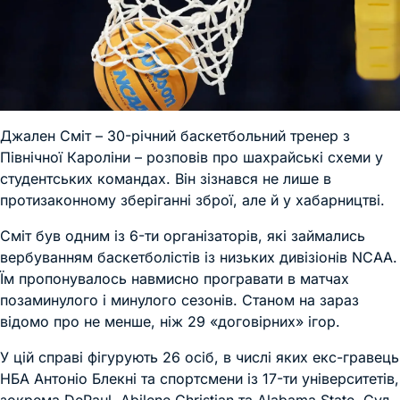
Джален Сміт – 30-річний баскетбольний тренер з
Північної Кароліни – розповів про шахрайські схеми у
студентських командах. Він зізнався не лише в
протизаконному зберіганні зброї, але й у хабарництві.
Сміт був одним із 6-ти організаторів, які займались
вербуванням баскетболістів із низьких дивізіонів NCAA.
Їм пропонувалось навмисно програвати в матчах
позаминулого і минулого сезонів. Станом на зараз
відомо про не менше, ніж 29 «договірних» ігор.
У цій справі фігурують 26 осіб, в числі яких екс-гравець
НБА Антоніо Блекні та спортсмени із 17-ти університетів,