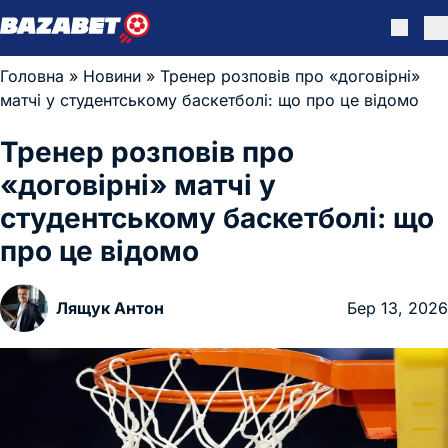
Skip to navigation
Skip to content
Baza Bet
Searc
Pr
Головна
»
Новини
»
Тренер розповів про «договірні»
матчі у студентському баскетболі: що про це відомо
Тренер розповів про
«договірні» матчі у
студентському баскетболі: що
про це відомо
Лящук Антон
Бер 13, 2026